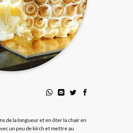
ns de la longueur et en ôter la chair en
avec un peu de kirch et mettre au