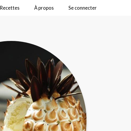
Recettes
À propos
Se connecter