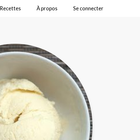
Recettes
À propos
Se connecter