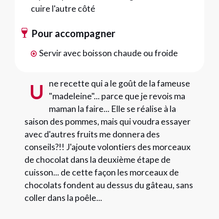
cuire l'autre côté
Pour accompagner
Servir avec boisson chaude ou froide
ne recette qui a le goût de la fameuse
U
"madeleine"... parce que je revois ma
maman la faire... Elle se réalise à la
saison des pommes, mais qui voudra essayer
avec d'autres fruits me donnera des
conseils?!! J'ajoute volontiers des morceaux
de chocolat dans la deuxième étape de
cuisson... de cette façon les morceaux de
chocolats fondent au dessus du gâteau, sans
coller dans la poêle...