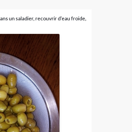
ans un saladier, recouvrir d'eau froide,