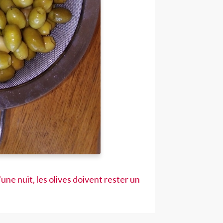
'une nuit, les olives doivent rester un