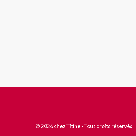
© 2026 chez Titine - Tous droits réservés