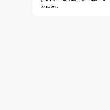
tomates .