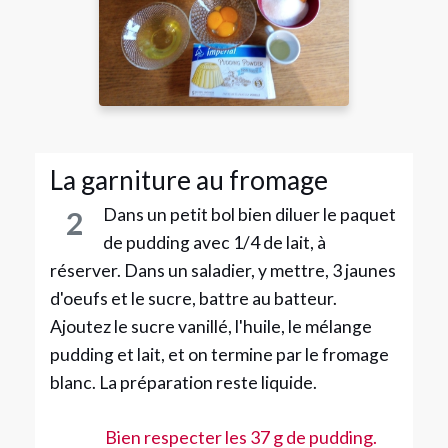
La garniture au fromage
Dans un petit bol bien diluer le paquet
2
de pudding avec 1/4 de lait, à
réserver. Dans un saladier, y mettre, 3 jaunes
d'oeufs et le sucre, battre au batteur.
Ajoutez le sucre vanillé, l'huile, le mélange
pudding et lait, et on termine par le fromage
blanc. La préparation reste liquide.
Bien respecter les 37 g de pudding.