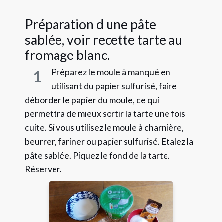
Préparation d une pâte
sablée, voir recette tarte au
fromage blanc.
Préparez le moule à manqué en
1
utilisant du papier sulfurisé, faire
déborder le papier du moule, ce qui
permettra de mieux sortir la tarte une fois
cuite. Si vous utilisez le moule à charnière,
beurrer, fariner ou papier sulfurisé. Etalez la
pâte sablée. Piquez le fond de la tarte.
Réserver.