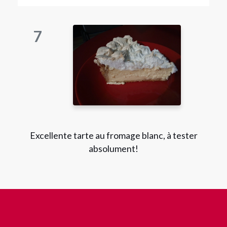
7
Excellente tarte au fromage blanc, à tester
absolument!