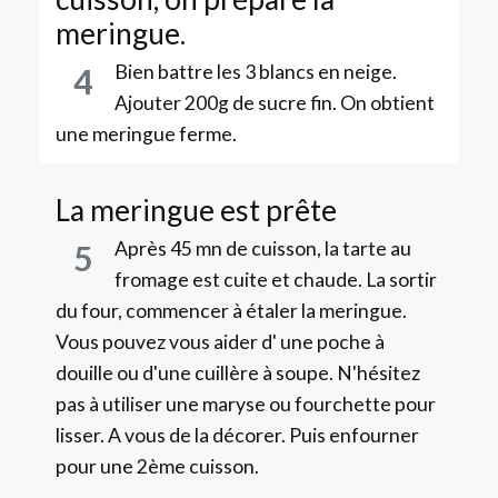
meringue.
Bien battre les 3 blancs en neige.
4
Ajouter 200g de sucre fin. On obtient
une meringue ferme.
La meringue est prête
Après 45 mn de cuisson, la tarte au
5
fromage est cuite et chaude. La sortir
du four, commencer à étaler la meringue.
Vous pouvez vous aider d' une poche à
douille ou d'une cuillère à soupe. N'hésitez
pas à utiliser une maryse ou fourchette pour
lisser. A vous de la décorer. Puis enfourner
pour une 2ème cuisson.