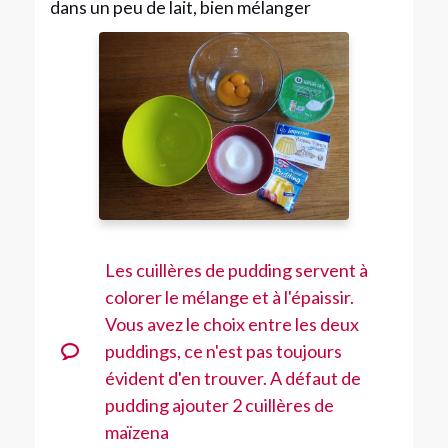
dans un peu de lait, bien mélanger
Les cuillères de pudding servent à
colorer le mélange et à l'épaissir.
Vous avez le choix entre les deux
puddings, ce n'est pas toujours
évident d'en trouver. A défaut de
pudding ajouter 2 cuillères de
maïzena