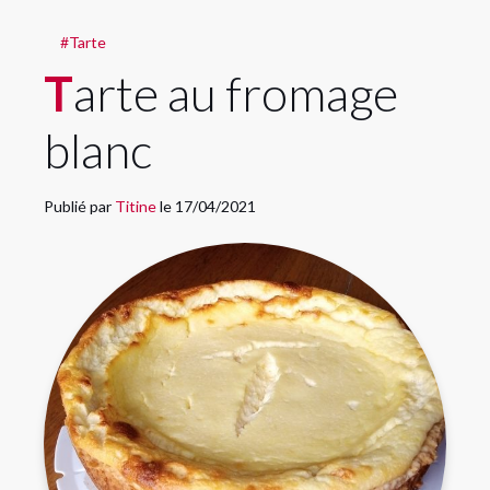
#Tarte
Tarte au fromage
blanc
Publié par
Titine
le 17/04/2021