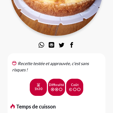
Recette testée et approuvée, c'est sans
risques !
Difficulté
Coût
1h30
Temps de cuisson