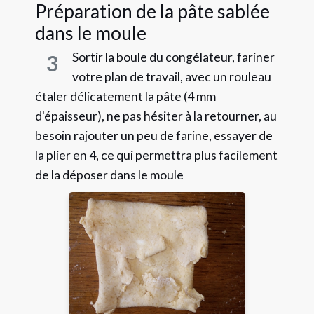
Préparation de la pâte sablée
dans le moule
Sortir la boule du congélateur, fariner
3
votre plan de travail, avec un rouleau
étaler délicatement la pâte (4 mm
d'épaisseur), ne pas hésiter à la retourner, au
besoin rajouter un peu de farine, essayer de
la plier en 4, ce qui permettra plus facilement
de la déposer dans le moule