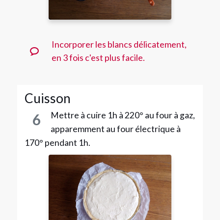
Incorporer les blancs délicatement,
en 3 fois c'est plus facile.
Cuisson
Mettre à cuire 1h à 220° au four à gaz,
6
apparemment au four électrique à
170° pendant 1h.