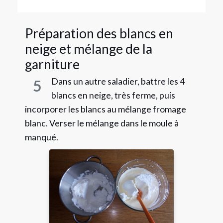
Préparation des blancs en
neige et mélange de la
garniture
Dans un autre saladier, battre les 4
5
blancs en neige, très ferme, puis
incorporer les blancs au mélange fromage
blanc. Verser le mélange dans le moule à
manqué.