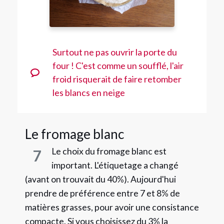
Surtout ne pas ouvrir la porte du
four ! C'est comme un soufflé, l'air
froid risquerait de faire retomber
les blancs en neige
Le fromage blanc
Le choix du fromage blanc est
7
important. L'étiquetage a changé
(avant on trouvait du 40%). Aujourd'hui
prendre de préférence entre 7 et 8% de
matières grasses, pour avoir une consistance
compacte. Si vous choisissez du 3% la