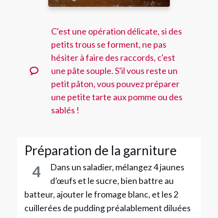
C'est une opération délicate, si des
petits trous se forment, ne pas
hésiter à faire des raccords, c'est
une pâte souple. S'il vous reste un
petit pâton, vous pouvez préparer
une petite tarte aux pomme ou des
sablés !
Préparation de la garniture
Dans un saladier, mélangez 4 jaunes
4
d’œufs et le sucre, bien battre au
batteur, ajouter le fromage blanc, et les 2
cuillerées de pudding préalablement diluées