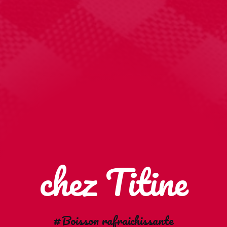
chez Titine
#Boisson rafraichissante