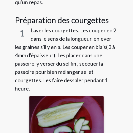
qu'un repas.
Préparation des courgettes
Laver les courgettes. Les couper en 2
1
dans le sens de la longueur, enlever
les graines s'il y en a. Les couper en biais( 3 à
4mm d'épaisseur). Les placer dans une
passoire, y verser du sel fin , secouer la
passoire pour bien mélanger sel et
courgettes. Les faire dessaler pendant 1
heure.