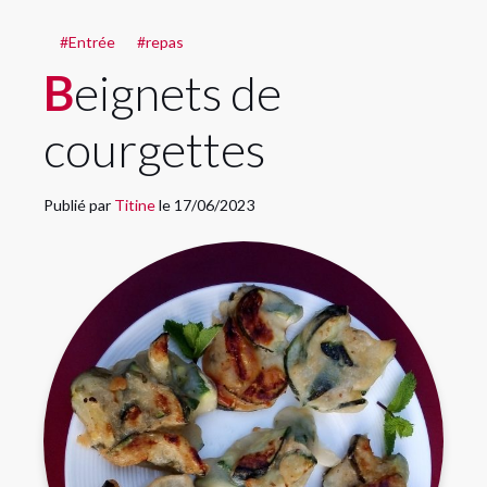
#Entrée
#repas
Beignets de
courgettes
Publié par
Titine
le 17/06/2023