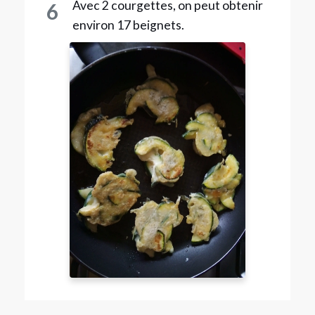
Avec 2 courgettes, on peut obtenir
6
environ 17 beignets.