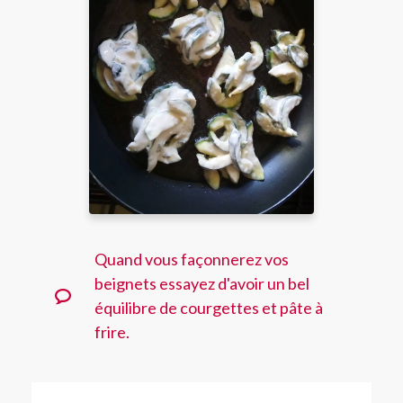
Quand vous façonnerez vos
beignets essayez d'avoir un bel
équilibre de courgettes et pâte à
frire.