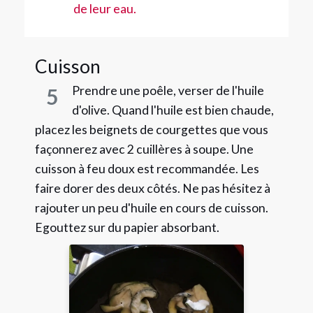
de leur eau.
Cuisson
Prendre une poêle, verser de l'huile
5
d'olive. Quand l'huile est bien chaude,
placez les beignets de courgettes que vous
façonnerez avec 2 cuillères à soupe. Une
cuisson à feu doux est recommandée. Les
faire dorer des deux côtés. Ne pas hésitez à
rajouter un peu d'huile en cours de cuisson.
Egouttez sur du papier absorbant.